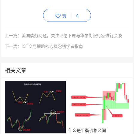
赞
0
上一篇：美国债务问题，关注耶伦下周与华尔街银行家进行会谈
下一篇：ICT交易策略核心概念初学者指南
相关文章
什么是平衡价格区间