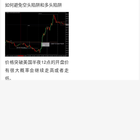
如何避免空头陷阱和多头陷阱
价格突破美国半夜12点的开盘价
有很大概率会继续走高或者走
低。
发表评论
要发表评论，您必须先
登录
。