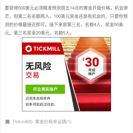
要获得500美元必须精准预测周五14点的黄金开盘价格，机会渺
茫。但第二名名额两人，100美元奖金还是有机会的，只要你预
测的价格最接近即可。接下来是第三名，名额4人，奖金50美
元。第三名奖金20美元，名额5人。
Tickmill(6)
黄金价格幸运猜(1)