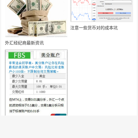
注意一些货币对的成本坑
外汇经纪商最新资讯
向外汇新手推荐FBS美分账户