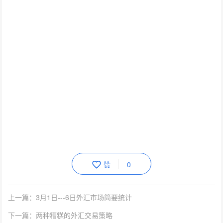
赞
0
上一篇：3月1日---6日外汇市场简要统计
下一篇：两种糟糕的外汇交易策略