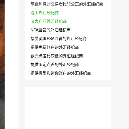
隔夜利息对交易者比较公正的外汇经纪商
瑞士外汇经纪商
澳大利亚外汇经纪商
NFA监管的外汇经纪商
接受英国FSA监管的外汇经纪商
提供免费账户的外汇经纪商
欧元点差比较低的外汇经纪商
提供固定点差的外汇经纪商
提供微型和迷你账户的外汇经纪商