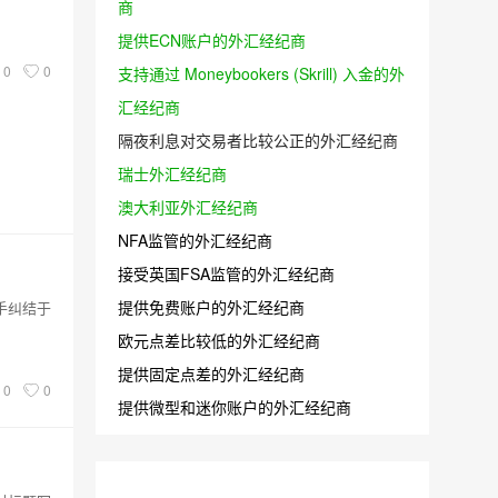
商
提供ECN账户的外汇经纪商
0
0
支持通过 Moneybookers (Skrill) 入金的外
汇经纪商
隔夜利息对交易者比较公正的外汇经纪商
瑞士外汇经纪商
澳大利亚外汇经纪商
NFA监管的外汇经纪商
接受英国FSA监管的外汇经纪商
提供免费账户的外汇经纪商
手纠结于
欧元点差比较低的外汇经纪商
提供固定点差的外汇经纪商
0
0
提供微型和迷你账户的外汇经纪商