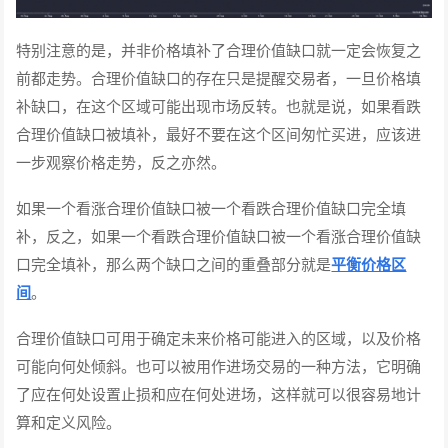
特别注意的是，并非价格填补了合理价值缺口就一定会恢复之
前都走势。合理价值缺口的存在只是提醒交易者，一旦价格填
补缺口，在这个区域可能出现市场反转。也就是说，如果看跌
合理价值缺口被填补，最好不要在这个区间匆忙买进，应该进
一步观察价格走势，反之亦然。
如果一个看涨合理价值缺口被一个看跌合理价值缺口完全填
补，反之，如果一个看跌合理价值缺口被一个看涨合理价值缺
口完全填补，那么两个缺口之间的重叠部分就是
平衡价格区
间
。
合理价值缺口可用于确定未来价格可能进入的区域，以及价格
可能向何处倾斜。也可以被用作进场交易的一种方法，它明确
了应在何处设置止损和应在何处进场，这样就可以很容易地计
算和定义风险。