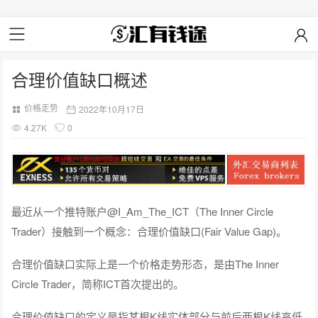
合理价值缺口概述
价格走势
2022年10月17日
4.27K
0
最近从一个推特账户@I_Am_The_ICT（The Inner Circle
Trader）接触到一个概念：合理价值缺口(Fair Value Gap)。
合理价值缺口实际上是一个价格走势形态，是由The Inner
Circle Trader，简称ICT首次提出的。
合理价值缺口的定义是指某根K线实体部分与前后两根K线高低