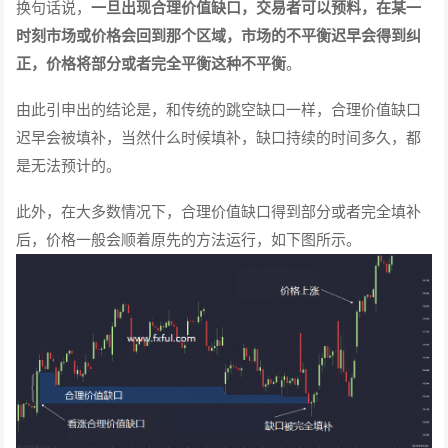
换句话说，
一旦出现合理价值缺口，交易者可以预料，在某一
时刻市场或价格会回到那个区域，市场的不平衡迟早会得到纠
正，价格将部分或者完全平衡这种不平衡
。
由此引申出的结论是，和传统的跳空缺口一样，合理价值缺口
迟早会被填补，当然什么时候填补，缺口持续的时间多久，都
是无法预计的。
此外，在大多数情况下，合理价值缺口得到部分或者完全填补
后，价格一般会顺着原先的方法运行，如下图所示。