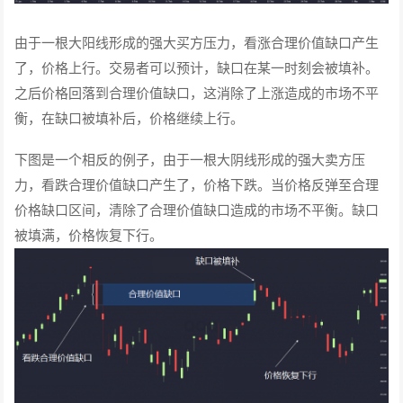
由于一根大阳线形成的强大买方压力，看涨合理价值缺口产生
了，价格上行。交易者可以预计，缺口在某一时刻会被填补。
之后价格回落到合理价值缺口，这消除了上涨造成的市场不平
衡，在缺口被填补后，价格继续上行。
下图是一个相反的例子，由于一根大阴线形成的强大卖方压
力，看跌合理价值缺口产生了，价格下跌。当价格反弹至合理
价格缺口区间，清除了合理价值缺口造成的市场不平衡。缺口
被填满，价格恢复下行。