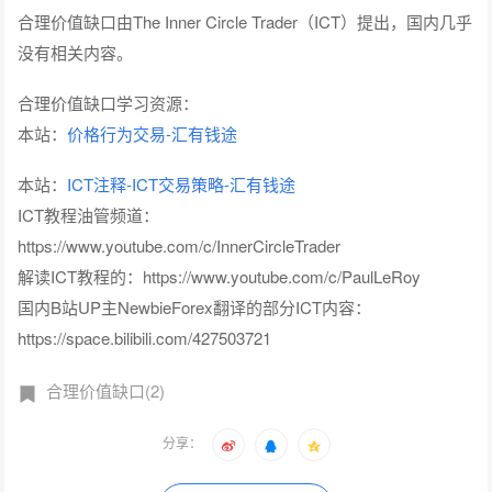
合理价值缺口由The Inner Circle Trader（ICT）提出，国内几乎
没有相关内容。
合理价值缺口学习资源：
本站：
价格行为交易-汇有钱途
本站：
ICT注释-ICT交易策略-汇有钱途
ICT教程油管频道：
https://www.youtube.com/c/InnerCircleTrader
解读ICT教程的：https://www.youtube.com/c/PaulLeRoy
国内B站UP主NewbieForex翻译的部分ICT内容：
https://space.bilibili.com/427503721
合理价值缺口(2)
分享：