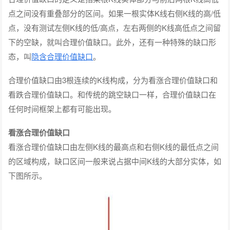
点之间没有重叠部分的区间。如果一根实体K线右侧K线的高/低
点，没有测试左侧K线的低/高点，左右两侧的K线高低点之间留
下的空缺，就叫合理价值缺口。此外，还有一种特殊的缺口形
态，叫
隐含合理价值缺口
。
合理价值缺口由3根连续的K线构成，分为看涨合理价值缺口和
看跌合理价值缺口。和传统的跳空缺口一样，合理价值缺口在
任何时间框架上都有可能出现。
看涨合理价值缺口
看涨合理价值缺口由左侧K线的最高点和右侧K线的最低点之间
的区域构成，缺口区间一般来说占据中间K线的大部分实体，如
下图所示。