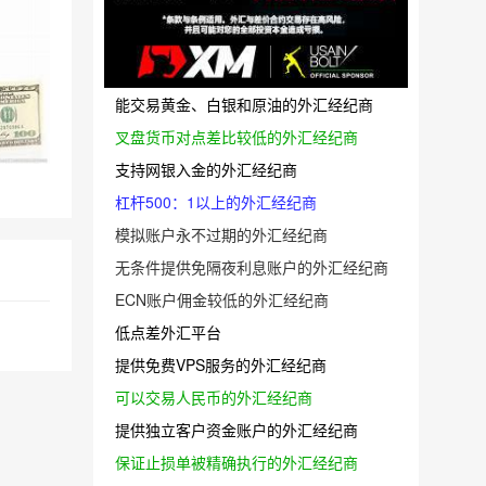
允许刮头皮的外汇经纪商
能交易黄金、白银和原油的外汇经纪商
叉盘货币对点差比较低的外汇经纪商
支持网银入金的外汇经纪商
杠杆500：1以上的外汇经纪商
模拟账户永不过期的外汇经纪商
无条件提供免隔夜利息账户的外汇经纪商