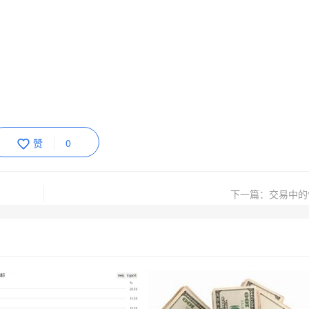
赞
0
下一篇：交易中的