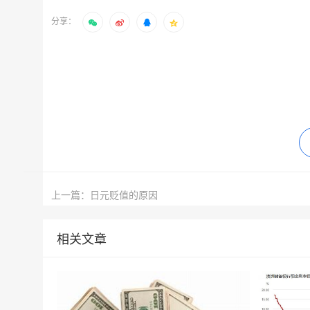
分享：
上一篇：日元贬值的原因
相关文章