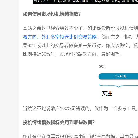
如何使用市场投机情绪指数？
本站之前以已经介绍过不少了，如果你没听说过投机情
易方向
、
外汇多空持仓比例交易策略
。简而言之，根据“
果60%或以上的交易者做多某一货币对，你应该做空，
比例接近50%时，市场可能缺乏方向，最好观望。
当然这不能说散户100%是错误的，仅作为一个参考工具
投机情绪指数指标会用到哪些数据？
统计多空仓位需要很多交易中间商的交易数据。其中最为有名的，