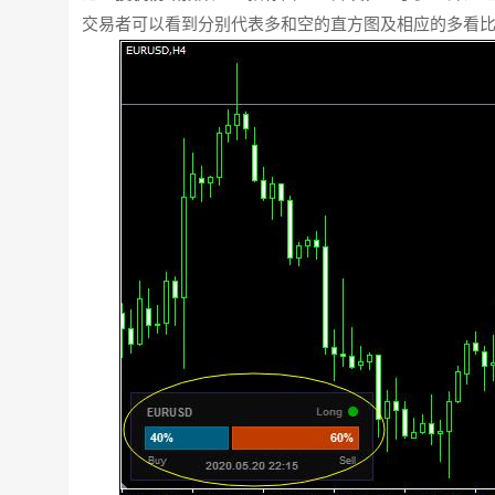
交易者可以看到分别代表多和空的直方图及相应的多看