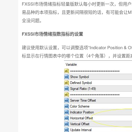
FXSSI市场情绪指标轻量版默认每小时更新一次，但用
易品种的本项指标，且更新间隔很短的话，有可能会让M
全没问题。
FXSSI市场情绪指数指标的设置
建议使用默认设置，可以调整选项“Indicator Positio
标显示在行情图表中的哪个位置（4个角落），并设置距