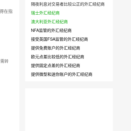
隔夜利息对交易者比较公正的外汇经纪商
得在指
瑞士外汇经纪商
澳大利亚外汇经纪商
NFA监管的外汇经纪商
接受英国FSA监管的外汇经纪商
提供免费账户的外汇经纪商
欧元点差比较低的外汇经纪商
如需转
提供固定点差的外汇经纪商
提供微型和迷你账户的外汇经纪商