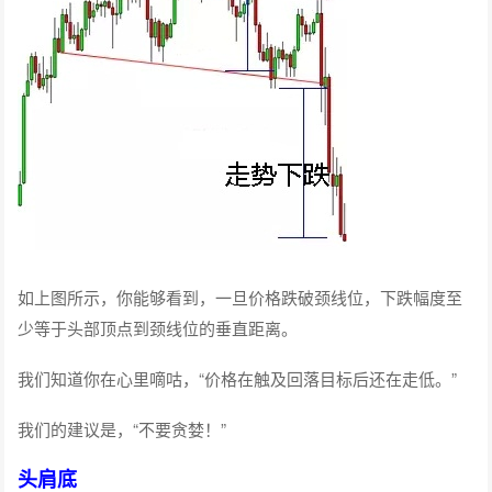
如上图所示，你能够看到，一旦价格跌破颈线位，下跌幅度至
少等于头部顶点到颈线位的垂直距离。
我们知道你在心里嘀咕，“价格在触及回落目标后还在走低。”
我们的建议是，“不要贪婪！”
头肩底