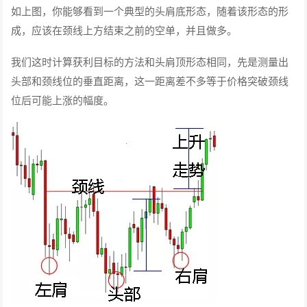
如上图，你能够看到一个典型的头肩底形态，随着该形态的形
成，应该在颈线上方结束之前的空单，并且做多。
我们这时计算获利目标的方法和头肩顶形态相同，先是测量出
头部和颈线位的垂直距离，这一距离差不多等于价格突破颈线
位后可能上涨的幅度。