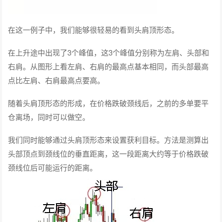
在这一例子中，我们能够很轻易的看到头肩顶形态。
在上升途中出现了3个峰值，这3个峰值分别称为左肩、头部和
右肩。从图形上看左肩、右肩的最高点基本相同，而头部最高
点比左肩、右肩最高点要高。
随着头肩顶形态的形成，在价格跌破颈线后，之前的多单要平
仓离场，同时可以做空。
我们同时能够通过头肩顶形态来设置获利目标。方法是测算出
头部顶点到颈线位的垂直距离，这一段距离大约等于价格跌破
颈线位后可能运行的距离。