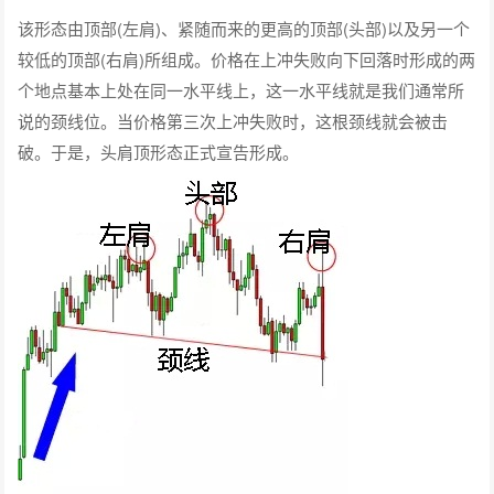
该形态由顶部(左肩)、紧随而来的更高的顶部(头部)以及另一个
较低的顶部(右肩)所组成。价格在上冲失败向下回落时形成的两
个地点基本上处在同一水平线上，这一水平线就是我们通常所
说的颈线位。当价格第三次上冲失败时，这根颈线就会被击
破。于是，头肩顶形态正式宣告形成。