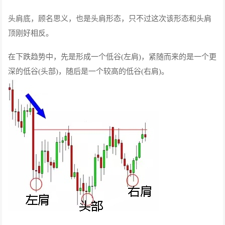
头肩底，顾名思义，也是头肩形态，只不过这次该形态和头肩
顶刚好相反。
在下跌趋势中，先是形成一个低谷(左肩)，紧随而来的是一个更
深的低谷(头部)，随后是一个较高的低谷(右肩)。