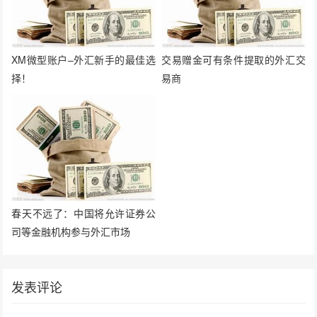
XM微型账户–外汇新手的最佳选
交易赠金可有条件提取的外汇交
择！
易商
春天不远了：中国将允许证券公
司等金融机构参与外汇市场
发表评论