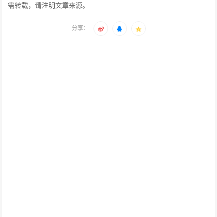
需转载，请注明文章来源。
分享：