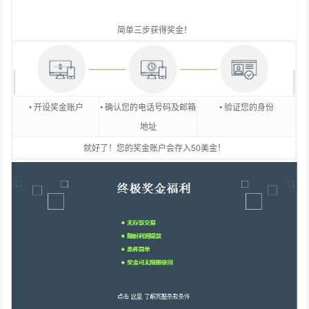
简单三步获得奖金！
• 开设奖金账户
• 确认您的电话号码及邮箱
• 验证您的身份
地址
就好了！您的奖金账户会存入50美金！