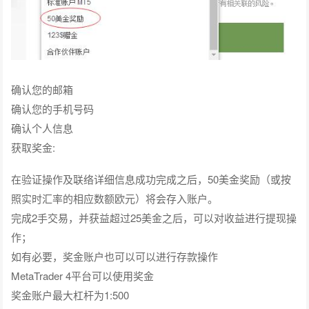
确认您的邮箱
确认您的手机号码
确认个人信息
获取奖金:
在验证操作及联络详细信息成功完成之后，50美金奖励（或按
照实时汇率的相应数额欧元）将会存入账户。
完成2手交易，并获益超过25美金之后，可以对收益进行提现操
作；
如有必要，奖金账户也可以可以进行存款操作
MetaTrader 4平台可以使用奖金
奖金账户最大杠杆为1:500