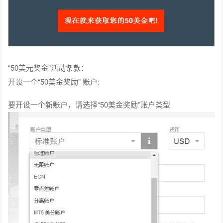
“50美元奖金”活动条款：
开设一个“50美金奖励” 账户:
要开设一个新账户，请选择“50美金奖励”账户类型