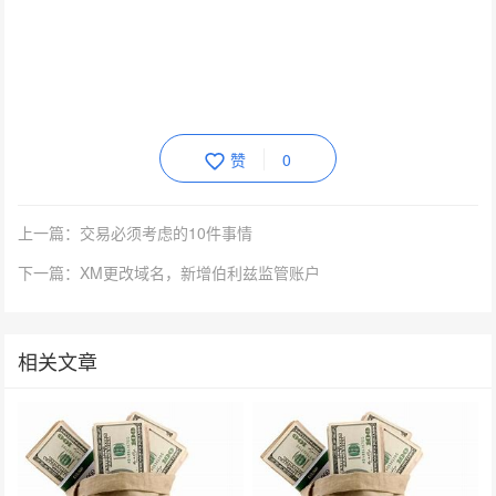
赞
0
上一篇：交易必须考虑的10件事情
下一篇：XM更改域名，新增伯利兹监管账户
相关文章