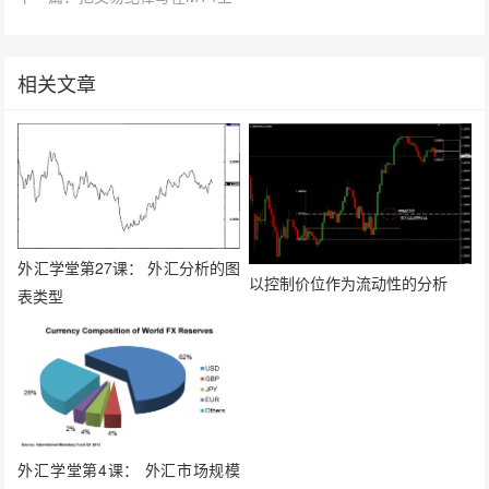
相关文章
外汇学堂第27课： 外汇分析的图
以控制价位作为流动性的分析
表类型
外汇学堂第4课： 外汇市场规模