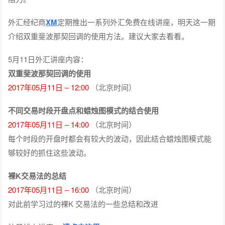
外汇经纪商
XM
定期推出一系列外汇免费在线讲座，明天这一期
介绍双重斐波那契回调的使用方法。建议大家去看看。
5月11日外汇讲座内容：
双重斐波那契回调的使用
2017年05月11日 – 12:00
（北京时间）
不同交易时段开盘点和蜡烛图模式的结合使用
2017年05月11日 – 14:00
（北京时间）
每个时段的开盘时都会有较大的波动，因此结合蜡烛图模式能
够较好的抓住这些波动。
裸K交易法的总结
2017年05月11日 – 16:00
（北京时间）
对此前学习过的裸K 交易法的一些总结和改进