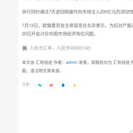
央行同时通过7天逆回购操作向市场注入200亿元的流动
7月13日，欧盟委员会主席容克在北京表示，为应对产
20日开会讨论中国市场经济地位问题。
人民币汇率，人民币中间价(42)
本文由 汇有钱途 作者：
admin
发表，其版权均为 汇有钱途 
载，请注明文章来源。
分享：