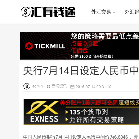
外汇交易
外汇
央行7月14日设定人民币中间
admin
新闻资讯
2016-07-14 09:31:10
中国人民币银行7月14日设定人民币中间价为6.6846 ，昨天