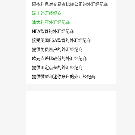
隔夜利息对交易者比较公正的外汇经纪商
瑞士外汇经纪商
澳大利亚外汇经纪商
NFA监管的外汇经纪商
接受英国FSA监管的外汇经纪商
提供免费账户的外汇经纪商
欧元点差比较低的外汇经纪商
提供固定点差的外汇经纪商
提供微型和迷你账户的外汇经纪商