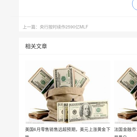
上一篇：央行按时续作2590亿MLF
相关文章
美国6月零售销售远超预期，美元上涨黄金下
法国金融市