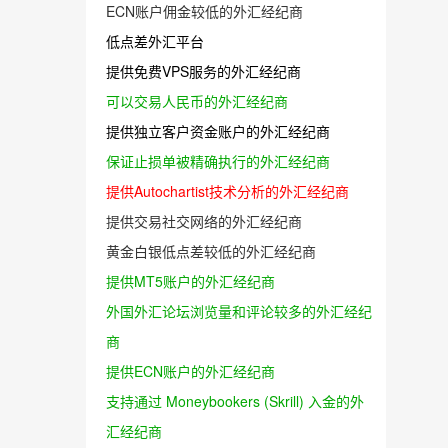
ECN账户佣金较低的外汇经纪商
低点差外汇平台
提供免费VPS服务的外汇经纪商
可以交易人民币的外汇经纪商
提供独立客户资金账户的外汇经纪商
保证止损单被精确执行的外汇经纪商
提供Autochartist技术分析的外汇经纪商
提供交易社交网络的外汇经纪商
黄金白银低点差较低的外汇经纪商
提供MT5账户的外汇经纪商
外国外汇论坛浏览量和评论较多的外汇经纪
商
提供ECN账户的外汇经纪商
支持通过 Moneybookers (Skrill) 入金的外
汇经纪商