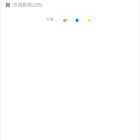
市场新闻(235)
分享：