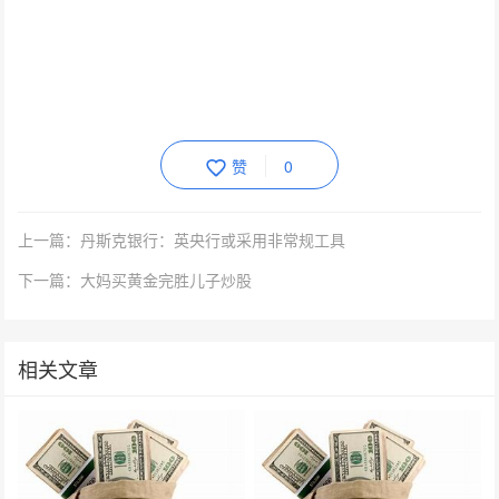
赞
0
上一篇：丹斯克银行：英央行或采用非常规工具
下一篇：大妈买黄金完胜儿子炒股
相关文章