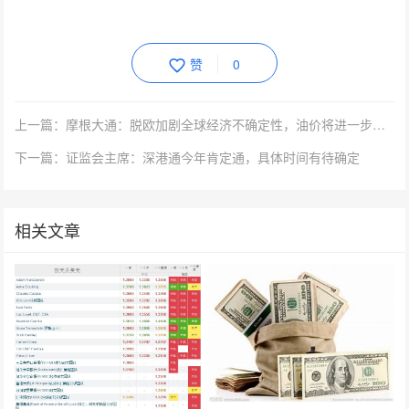
赞
0
上一篇：摩根大通：脱欧加剧全球经济不确定性，油价将进一步承压
下一篇：证监会主席：深港通今年肯定通，具体时间有待确定
相关文章