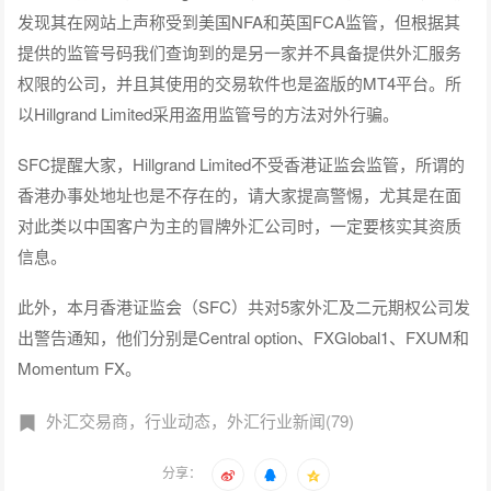
发现其在网站上声称受到美国NFA和英国FCA监管，但根据其
提供的监管号码我们查询到的是另一家并不具备提供外汇服务
权限的公司，并且其使用的交易软件也是盗版的MT4平台。所
以Hillgrand Limited采用盗用监管号的方法对外行骗。
SFC提醒大家，Hillgrand Limited不受香港证监会监管，所谓的
香港办事处地址也是不存在的，请大家提高警惕，尤其是在面
对此类以中国客户为主的冒牌外汇公司时，一定要核实其资质
信息。
此外，本月香港证监会（SFC）共对5家外汇及二元期权公司发
出警告通知，他们分别是Central option、FXGlobal1、FXUM和
Momentum FX。
外汇交易商，行业动态，外汇行业新闻(79)
分享：