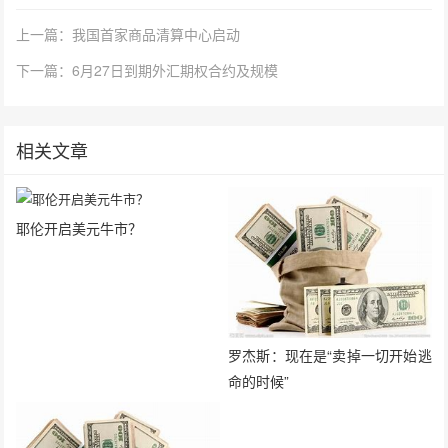
上一篇：我国首家商品清算中心启动
下一篇：6月27日到期外汇期权合约及规模
相关文章
耶伦开启美元牛市？
罗杰斯：现在是“卖掉一切开始逃
命的时候”