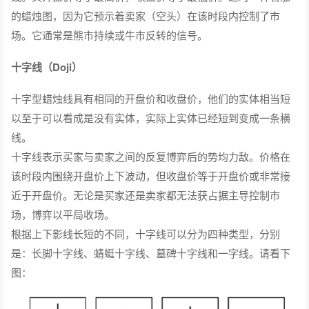
的蜡烛图，因为它预示着卖家（空头）在该时段内控制了市
场。它通常是熊市持续或牛市反转的信号。
十字线（Doji）
十字型蜡烛线具有相同的开盘价和收盘价，他们的实体相当短
以至于可以看成是没有实体，实际上实体已经短到变成一条横
线。
十字线表示买家与卖家之间的反复博弈后的势均力敌。价格在
该时段内围绕开盘价上下波动，但收盘价等于开盘价或非常接
近于开盘价。无论是买家还是卖家都无法获占据主导控制市
场，博弈以平局收场。
根据上下影线长短的不同，十字线可以分为四种类型，分别
是：长脚十字线、蜻蜓十字线、墓碑十字线和一字线。请看下
图：