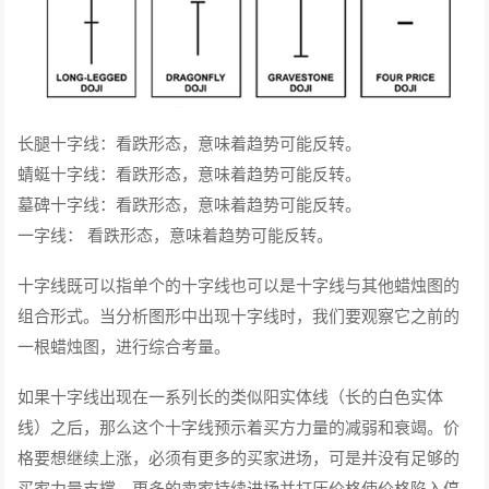
长腿十字线：看跌形态，意味着趋势可能反转。
蜻蜓十字线：看跌形态，意味着趋势可能反转。
墓碑十字线：看跌形态，意味着趋势可能反转。
一字线： 看跌形态，意味着趋势可能反转。
十字线既可以指单个的十字线也可以是十字线与其他蜡烛图的
组合形式。当分析图形中出现十字线时，我们要观察它之前的
一根蜡烛图，进行综合考量。
如果十字线出现在一系列长的类似阳实体线（长的白色实体
线）之后，那么这个十字线预示着买方力量的减弱和衰竭。价
格要想继续上涨，必须有更多的买家进场，可是并没有足够的
买家力量支撑。更多的卖家持续进场并打压价格使价格陷入停