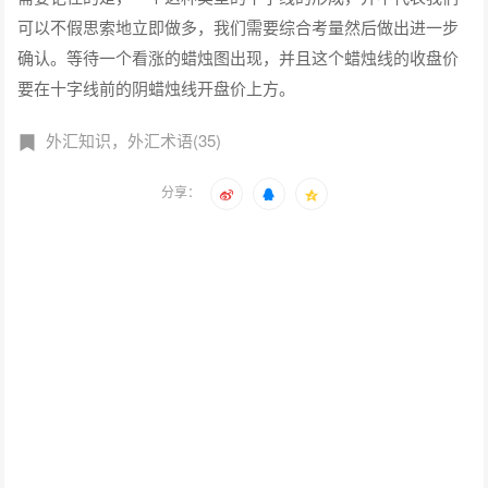
可以不假思索地立即做多，我们需要综合考量然后做出进一步
确认。等待一个看涨的蜡烛图出现，并且这个蜡烛线的收盘价
要在十字线前的阴蜡烛线开盘价上方。
外汇知识，外汇术语(35)
分享：