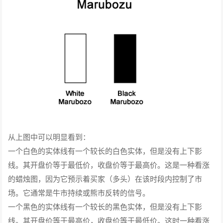
从上图中可以明显看到：
一个白色的实体线有一个较长的白色实体，但是没有上下影
线。其开盘价等于最低价，收盘价等于最高价。这是一种看涨
的蜡烛图，因为它预示着买家（多头）在该时段内控制了市
场。它通常是牛市持续或熊市反转的信号。
一个黑色的实体线有一个较长的黑色实体，但是没有上下影
线。其开盘价等于最高价，收盘价等于最低价。这时一种看涨