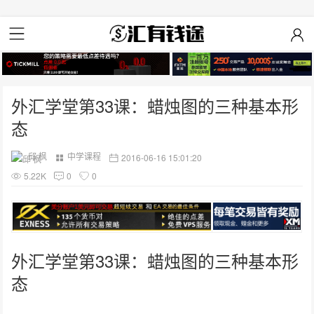
外汇学堂第33课：蜡烛图的三种基本形
态
邱 枫
中学课程
2016-06-16 15:01:20
5.22K
0
0
外汇学堂第33课：蜡烛图的三种基本形
态