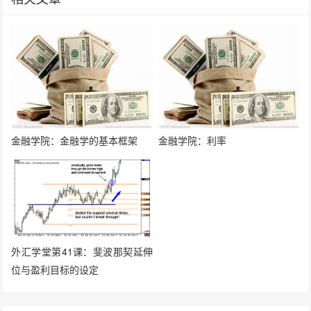
金融学院：金融学的基本框架
金融学院：利率
外汇学堂第41课：斐波那契延伸
位与盈利目标的设定