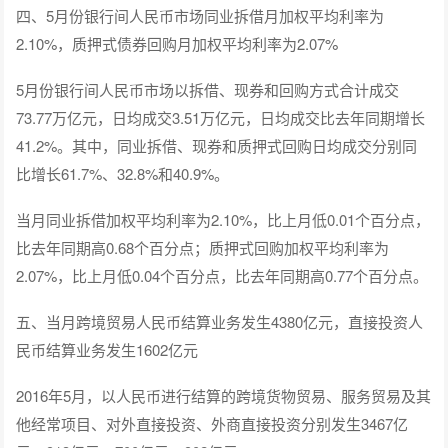
四、5月份银行间人民币市场同业拆借月加权平均利率为
2.10%，质押式债券回购月加权平均利率为2.07%
5月份银行间人民币市场以拆借、现券和回购方式合计成交
73.77万亿元，日均成交3.51万亿元，日均成交比去年同期增长
41.2%。其中，同业拆借、现券和质押式回购日均成交分别同
比增长61.7%、32.8%和40.9%。
当月同业拆借加权平均利率为2.10%，比上月低0.01个百分点，
比去年同期高0.68个百分点；质押式回购加权平均利率为
2.07%，比上月低0.04个百分点，比去年同期高0.77个百分点。
五、当月跨境贸易人民币结算业务发生4380亿元，直接投资人
民币结算业务发生1602亿元
2016年5月，以人民币进行结算的跨境货物贸易、服务贸易及其
他经常项目、对外直接投资、外商直接投资分别发生3467亿