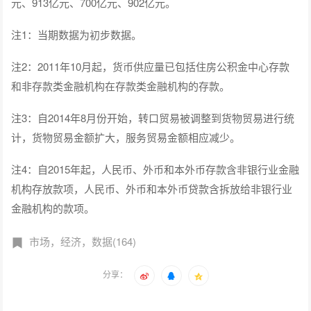
元、913亿元、700亿元、902亿元。
注1：当期数据为初步数据。
注2：2011年10月起，货币供应量已包括住房公积金中心存款
和非存款类金融机构在存款类金融机构的存款。
注3：自2014年8月份开始，转口贸易被调整到货物贸易进行统
计，货物贸易金额扩大，服务贸易金额相应减少。
注4：自2015年起，人民币、外币和本外币存款含非银行业金融
机构存放款项，人民币、外币和本外币贷款含拆放给非银行业
金融机构的款项。
市场，经济，数据(164)
分享：