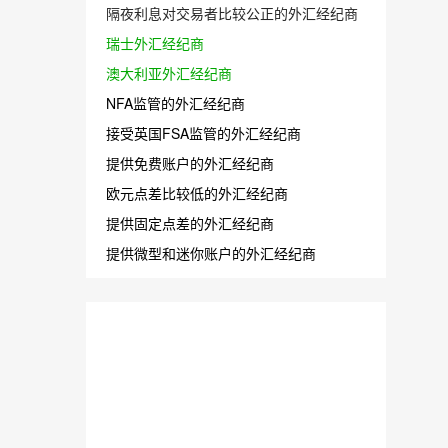
隔夜利息对交易者比较公正的外汇经纪商
瑞士外汇经纪商
澳大利亚外汇经纪商
NFA监管的外汇经纪商
接受英国FSA监管的外汇经纪商
提供免费账户的外汇经纪商
欧元点差比较低的外汇经纪商
提供固定点差的外汇经纪商
提供微型和迷你账户的外汇经纪商