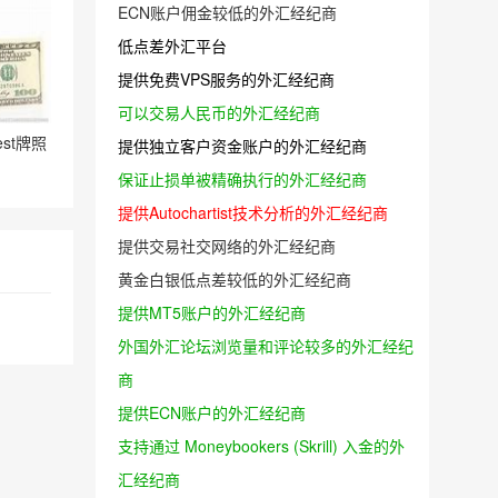
ECN账户佣金较低的外汇经纪商
低点差外汇平台
提供免费VPS服务的外汇经纪商
可以交易人民币的外汇经纪商
st牌照
提供独立客户资金账户的外汇经纪商
保证止损单被精确执行的外汇经纪商
提供Autochartist技术分析的外汇经纪商
提供交易社交网络的外汇经纪商
黄金白银低点差较低的外汇经纪商
提供MT5账户的外汇经纪商
外国外汇论坛浏览量和评论较多的外汇经纪
商
提供ECN账户的外汇经纪商
支持通过 Moneybookers (Skrill) 入金的外
汇经纪商