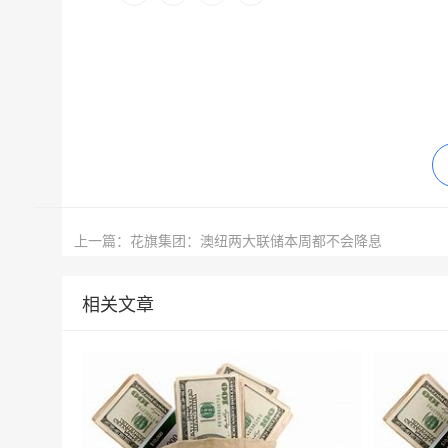
上一篇：花旗集团：澳纽两大联储本周都不会降息
相关文章