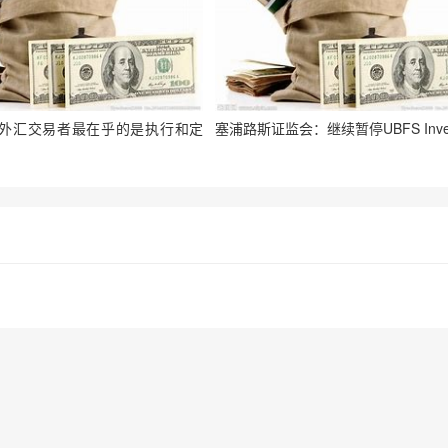
外汇交易者最在乎的是执行和定
塞浦路斯证监会：继续暂停UBFS Inve