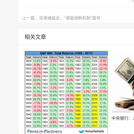
上一篇：深港通临近，“港版熔断机制”面世
相关文章
中央银行：