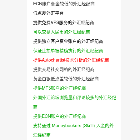
ECN账户佣金较低的外汇经纪商
低点差外汇平台
提供免费VPS服务的外汇经纪商
可以交易人民币的外汇经纪商
提供独立客户资金账户的外汇经纪商
保证止损单被精确执行的外汇经纪商
提供Autochartist技术分析的外汇经纪商
提供交易社交网络的外汇经纪商
黄金白银低点差较低的外汇经纪商
提供MT5账户的外汇经纪商
外国外汇论坛浏览量和评论较多的外汇经纪
商
提供ECN账户的外汇经纪商
支持通过 Moneybookers (Skrill) 入金的外
汇经纪商