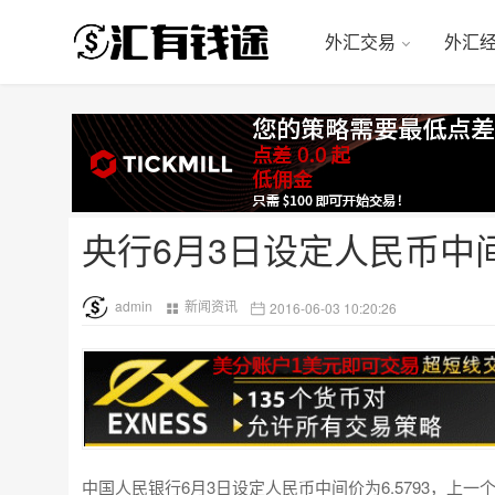
外汇交易
外汇
央行6月3日设定人民币中间价
admin
新闻资讯
2016-06-03 10:20:26
中国人民银行6月3日设定人民币中间价为6.5793，上一个交