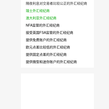
隔夜利息对交易者比较公正的外汇经纪商
瑞士外汇经纪商
澳大利亚外汇经纪商
NFA监管的外汇经纪商
接受英国FSA监管的外汇经纪商
提供免费账户的外汇经纪商
欧元点差比较低的外汇经纪商
提供固定点差的外汇经纪商
提供微型和迷你账户的外汇经纪商