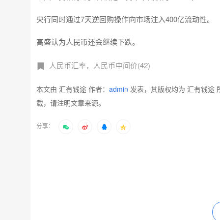
央行同时通过7天逆回购操作向市场注入400亿流动性。
高盛认为人民币还会继续下跌。
人民币汇率，人民币中间价(42)
本文由 汇有钱途 作者：
admin
发表，其版权均为 汇有钱途 
载，请注明文章来源。
分享：