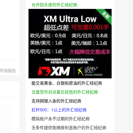
允许刮头皮的外汇经纪商
市场报告
能交易黄金、白银和原油的外汇经纪商
叉盘货币对点差比较低的外汇经纪商
支持网银入金的外汇经纪商
杠杆500：1以上的外汇经纪商
模拟账户永不过期的外汇经纪商
无条件提供免隔夜利息账户的外汇经纪商