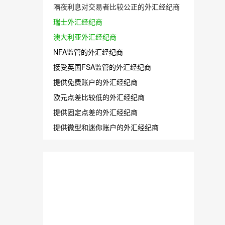
隔夜利息对交易者比较公正的外汇经纪商
瑞士外汇经纪商
澳大利亚外汇经纪商
NFA监管的外汇经纪商
接受英国FSA监管的外汇经纪商
提供免费账户的外汇经纪商
欧元点差比较低的外汇经纪商
提供固定点差的外汇经纪商
提供微型和迷你账户的外汇经纪商