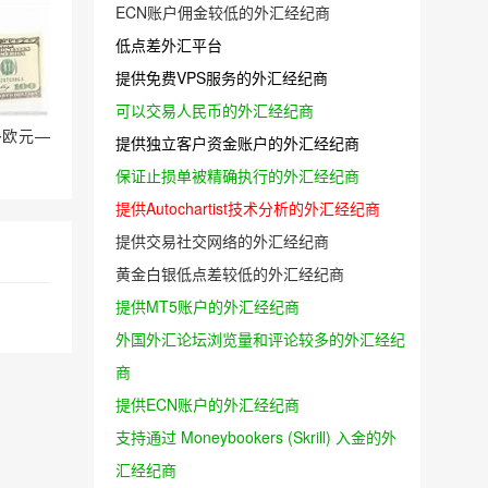
ECN账户佣金较低的外汇经纪商
低点差外汇平台
提供免费VPS服务的外汇经纪商
可以交易人民币的外汇经纪商
多欧元—
提供独立客户资金账户的外汇经纪商
保证止损单被精确执行的外汇经纪商
提供Autochartist技术分析的外汇经纪商
提供交易社交网络的外汇经纪商
黄金白银低点差较低的外汇经纪商
提供MT5账户的外汇经纪商
外国外汇论坛浏览量和评论较多的外汇经纪
商
提供ECN账户的外汇经纪商
支持通过 Moneybookers (Skrill) 入金的外
汇经纪商