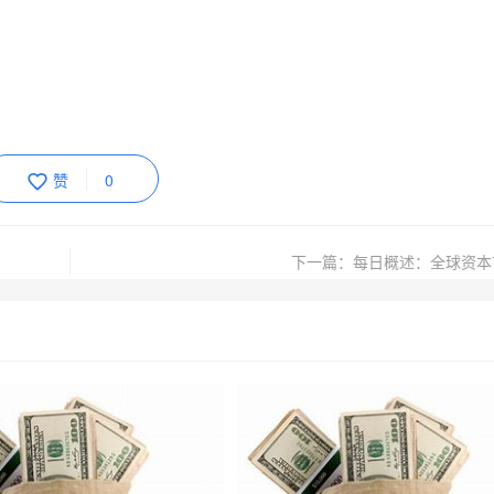
赞
0
下一篇：每日概述：全球资本