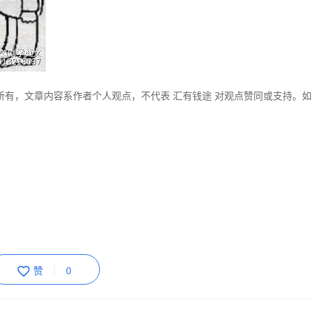
所有，文章内容系作者个人观点，不代表 汇有钱途 对观点赞同或支持。
赞
0