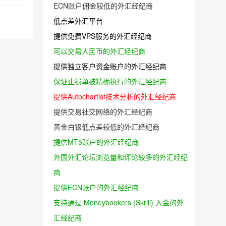
ECN账户佣金较低的外汇经纪商
低点差外汇平台
提供免费VPS服务的外汇经纪商
可以交易人民币的外汇经纪商
提供独立客户资金账户的外汇经纪商
保证止损单被精确执行的外汇经纪商
提供Autochartist技术分析的外汇经纪商
提供交易社交网络的外汇经纪商
黄金白银低点差较低的外汇经纪商
提供MT5账户的外汇经纪商
外国外汇论坛浏览量和评论较多的外汇经纪
商
提供ECN账户的外汇经纪商
支持通过 Moneybookers (Skrill) 入金的外
汇经纪商