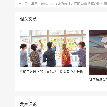
上一篇：黑幕：easy-forex以伪造地址证明为由把客户账户
相关文章
不确定环境下的共同信念：投资者心理分析
进了赌场就
发表评论