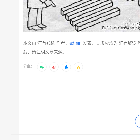
本文由 汇有钱途 作者：
admin
发表，其版权均为 汇有钱途 
载，请注明文章来源。
分享：