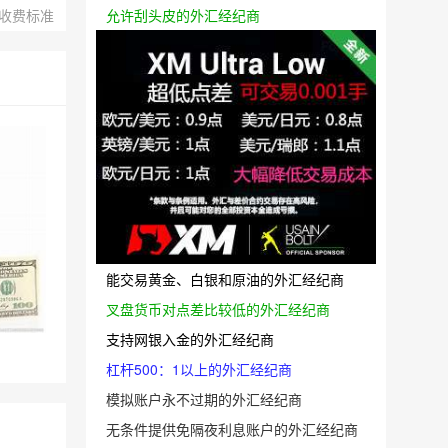
新收费标准
允许刮头皮的外汇经纪商
能交易黄金、白银和原油的外汇经纪商
叉盘货币对点差比较低的外汇经纪商
支持网银入金的外汇经纪商
杠杆500：1以上的外汇经纪商
模拟账户永不过期的外汇经纪商
无条件提供免隔夜利息账户的外汇经纪商