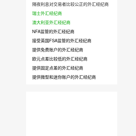
隔夜利息对交易者比较公正的外汇经纪商
瑞士外汇经纪商
澳大利亚外汇经纪商
NFA监管的外汇经纪商
接受英国FSA监管的外汇经纪商
提供免费账户的外汇经纪商
欧元点差比较低的外汇经纪商
提供固定点差的外汇经纪商
提供微型和迷你账户的外汇经纪商