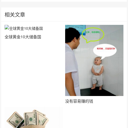
相关文章
全球黄金10大储备国
没有容易赚的钱