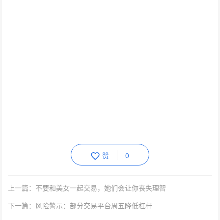
赞
0
上一篇：不要和美女一起交易，她们会让你丧失理智
下一篇：风险警示：部分交易平台周五降低杠杆