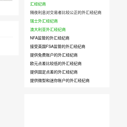
汇经纪商
隔夜利息对交易者比较公正的外汇经纪商
瑞士外汇经纪商
澳大利亚外汇经纪商
NFA监管的外汇经纪商
接受英国FSA监管的外汇经纪商
提供免费账户的外汇经纪商
欧元点差比较低的外汇经纪商
提供固定点差的外汇经纪商
提供微型和迷你账户的外汇经纪商