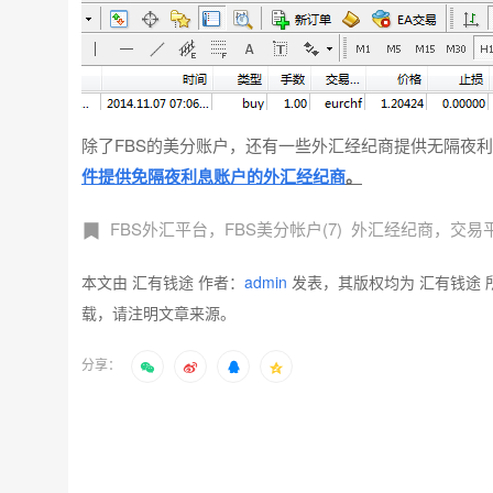
除了FBS的美分账户，还有一些外汇经纪商提供无隔夜
件提供免隔夜利息账户的外汇经纪商
。
FBS外汇平台，FBS美分帐户(7)
外汇经纪商，交易平台
本文由 汇有钱途 作者：
admin
发表，其版权均为 汇有钱途 
载，请注明文章来源。
分享：