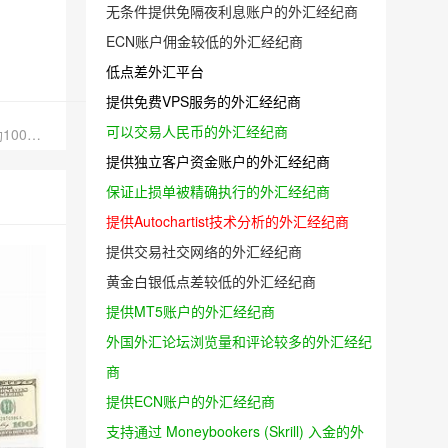
无条件提供免隔夜利息账户的外汇经纪商
ECN账户佣金较低的外汇经纪商
低点差外汇平台
提供免费VPS服务的外汇经纪商
可以交易人民币的外汇经纪商
下一篇：fxopen支持网银入金出金，微型账户完成10手奖励100美元
提供独立客户资金账户的外汇经纪商
保证止损单被精确执行的外汇经纪商
提供Autochartist技术分析的外汇经纪商
提供交易社交网络的外汇经纪商
黄金白银低点差较低的外汇经纪商
提供MT5账户的外汇经纪商
外国外汇论坛浏览量和评论较多的外汇经纪
商
提供ECN账户的外汇经纪商
支持通过 Moneybookers (Skrill) 入金的外