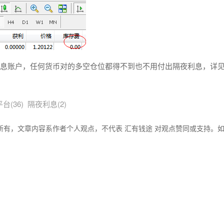
利息账户，任何货币对的多空仓位都得不到也不用付出隔夜利息，详
(36)
隔夜利息(2)
所有，文章内容系作者个人观点，不代表 汇有钱途 对观点赞同或支持。