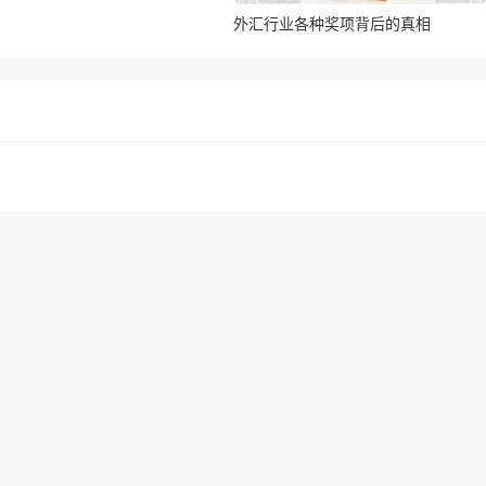
外汇行业各种奖项背后的真相