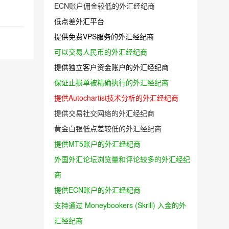
ECN账户佣金较低的外汇经纪商
低点差外汇平台
提供免费VPS服务的外汇经纪商
可以交易人民币的外汇经纪商
提供独立客户资金账户的外汇经纪商
保证止损单被精确执行的外汇经纪商
提供Autochartist技术分析的外汇经纪商
提供交易社交网络的外汇经纪商
黄金白银低点差较低的外汇经纪商
提供MT5账户的外汇经纪商
外国外汇论坛浏览量和评论较多的外汇经纪
商
提供ECN账户的外汇经纪商
支持通过 Moneybookers (Skrill) 入金的外
汇经纪商