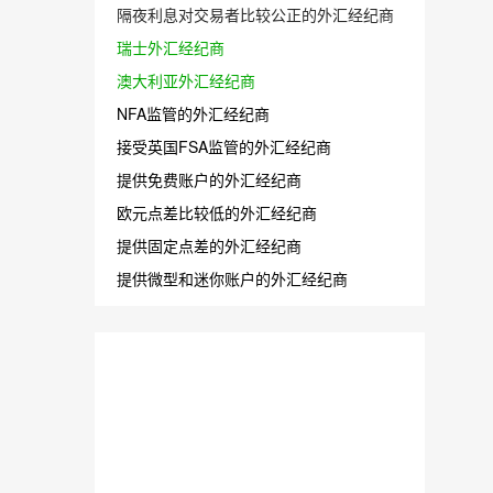
隔夜利息对交易者比较公正的外汇经纪商
瑞士外汇经纪商
澳大利亚外汇经纪商
NFA监管的外汇经纪商
接受英国FSA监管的外汇经纪商
提供免费账户的外汇经纪商
欧元点差比较低的外汇经纪商
提供固定点差的外汇经纪商
提供微型和迷你账户的外汇经纪商