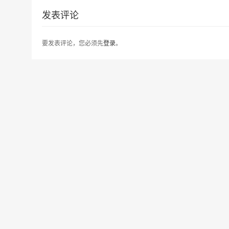
发表评论
要发表评论，您必须先
登录
。