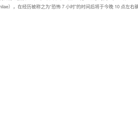
hilae），在经历被称之为“恐怖 7 小时”的时间后将于今晚 10 点左