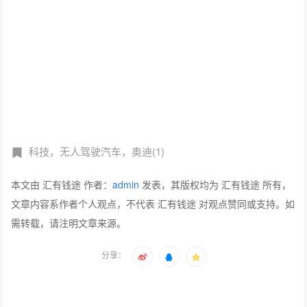
科技，无人驾驶汽车，奥迪(1)
本文由 汇有钱途 作者：
admin
发表，其版权均为 汇有钱途 所有，
文章内容系作者个人观点，不代表 汇有钱途 对观点赞同或支持。如
需转载，请注明文章来源。
分享：