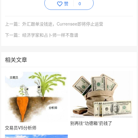
赞
0
上一篇：外汇跟单没钱途，Currensee即将停止运营
下一篇：经济学家和占卜师一样不靠谱
相关文章
别再往“功德箱”扔钱了
交易员VS分析师