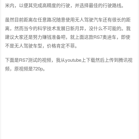
米内，以便其完成高精度的行驶，并选择最佳的行驶路线。
虽然目前距离在任意路况随意使用无人驾驶汽车还有很长的距
离，然而当今的科学技术发展日新月异，没什么不可能的。我
建议大家还是努力赚钱准备吧，就上面这款RS7奥迪车，即使
不是无人驾驶车型，价格肯定不菲。
下面是RS7测试的视频，我从youtube上下载然后上传到腾讯视
频，原视频是720p。