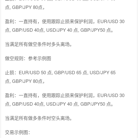
点, GBP/JPY 80点，
盈利：一直持有，使用跟踪止损来保护利润，EUR/USD 30
点, GBP/USD 40点, USD/JPY 40 点, GBP/JPY50 点。
当满足所有做空条件时多头离场。
做空规则：参考示例图
止损：EUR/USD 50 点, GBP/USD 65 点, USD/JPY 65
点, GBP/JPY 80点，
盈利：一直持有，使用跟踪止损来保护利润，EUR/USD 30
点, GBP/USD 40点, USD/JPY 40 点, GBP/JPY50 点。
当满足所有做多条件时空头离场。
交易示例图：