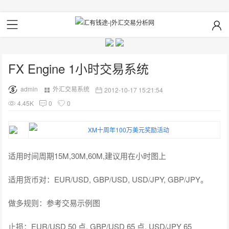
FX Engine 1小时交易系统
admin
外汇交易系统
2012-10-17 15:21:54
4.45K
0
0
适用时间周期15M,30M,60M,建议用在小时图上
适用货币对：EUR/USD, GBP/USD, USD/JPY, GBP/JPY。
做多规则：参考交易示例图
止损：EUR/USD 50 点, GBP/USD 65 点, USD/JPY 65