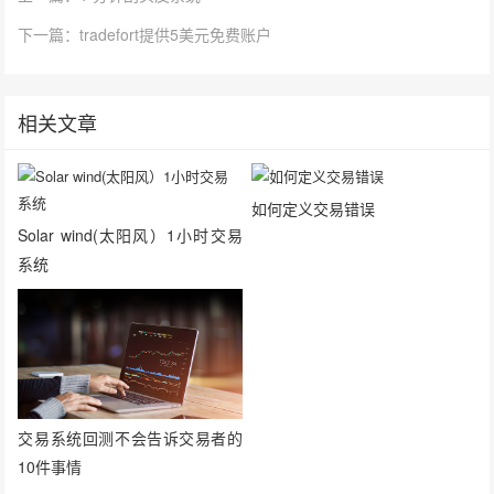
下一篇：tradefort提供5美元免费账户
相关文章
如何定义交易错误
Solar wind(太阳风）1小时交易
系统
交易系统回测不会告诉交易者的
10件事情