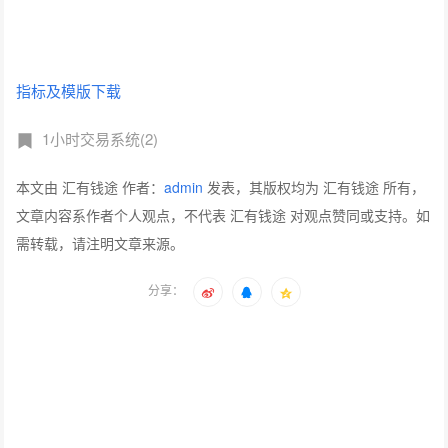
指标及模版下载
1小时交易系统(2)
本文由 汇有钱途 作者：
admin
发表，其版权均为 汇有钱途 所有，
文章内容系作者个人观点，不代表 汇有钱途 对观点赞同或支持。如
需转载，请注明文章来源。
分享：