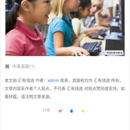
中美差距(1)
本文由 汇有钱途 作者：
admin
发表，其版权均为 汇有钱途 所有，
文章内容系作者个人观点，不代表 汇有钱途 对观点赞同或支持。如
需转载，请注明文章来源。
分享：