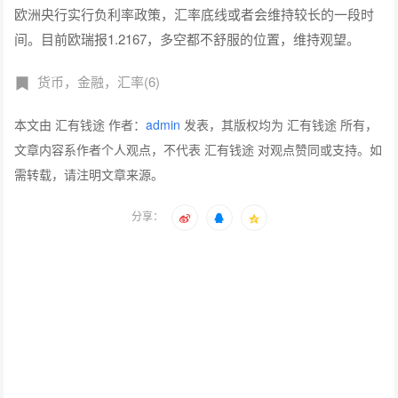
欧洲央行实行负利率政策，汇率底线或者会维持较长的一段时
间。目前欧瑞报1.2167，多空都不舒服的位置，维持观望。
货币，金融，汇率(6)
本文由 汇有钱途 作者：
admin
发表，其版权均为 汇有钱途 所有，
文章内容系作者个人观点，不代表 汇有钱途 对观点赞同或支持。如
需转载，请注明文章来源。
分享：