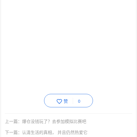
赞
0
上一篇：爆仓没钱玩了？去参加模拟比赛吧
下一篇：认清生活的真相， 并且仍然热爱它