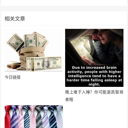
相关文章
今日链接
晚上难于入睡？你可能是高智商
者哦