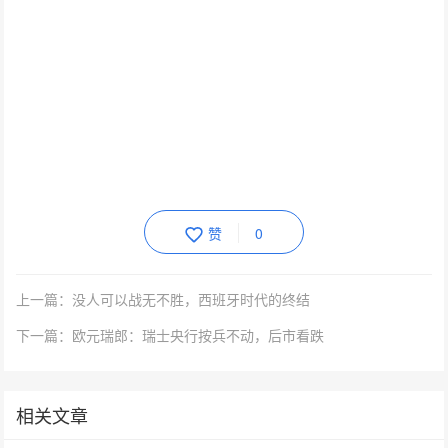
赞
0
上一篇：没人可以战无不胜，西班牙时代的终结
下一篇：欧元瑞郎：瑞士央行按兵不动，后市看跌
相关文章