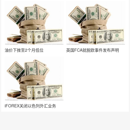
油价下挫至2个月低位
英国FCA就脱欧事件发布声明
iFOREX关闭以色列外汇业务
发表评论