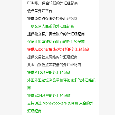
ECN账户佣金较低的外汇经纪商
低点差外汇平台
提供免费VPS服务的外汇经纪商
可以交易人民币的外汇经纪商
提供独立客户资金账户的外汇经纪商
保证止损单被精确执行的外汇经纪商
提供Autochartist技术分析的外汇经纪商
提供交易社交网络的外汇经纪商
黄金白银低点差较低的外汇经纪商
提供MT5账户的外汇经纪商
外国外汇论坛浏览量和评论较多的外汇经纪
商
提供ECN账户的外汇经纪商
支持通过 Moneybookers (Skrill) 入金的外
汇经纪商