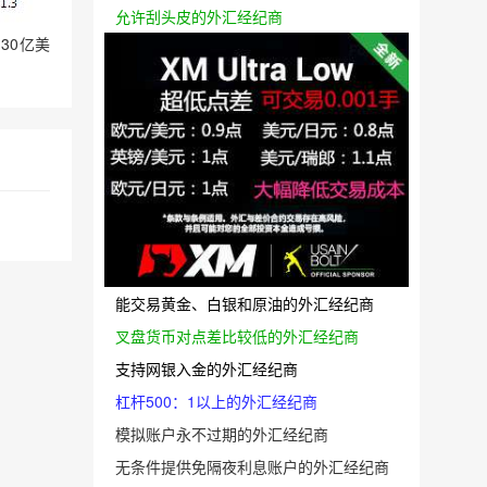
允许刮头皮的外汇经纪商
30亿美
能交易黄金、白银和原油的外汇经纪商
叉盘货币对点差比较低的外汇经纪商
支持网银入金的外汇经纪商
杠杆500：1以上的外汇经纪商
模拟账户永不过期的外汇经纪商
无条件提供免隔夜利息账户的外汇经纪商