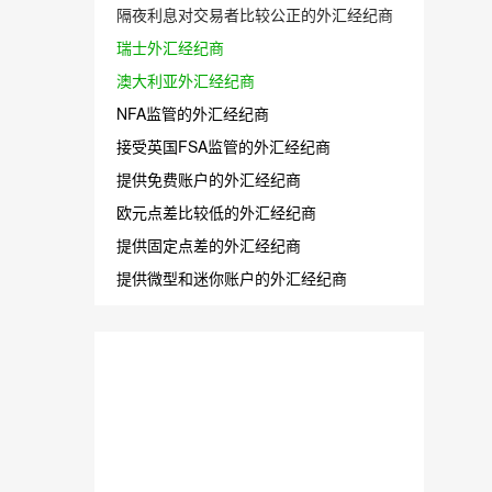
隔夜利息对交易者比较公正的外汇经纪商
瑞士外汇经纪商
澳大利亚外汇经纪商
NFA监管的外汇经纪商
接受英国FSA监管的外汇经纪商
提供免费账户的外汇经纪商
欧元点差比较低的外汇经纪商
提供固定点差的外汇经纪商
提供微型和迷你账户的外汇经纪商