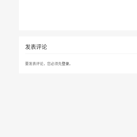
发表评论
要发表评论，您必须先
登录
。