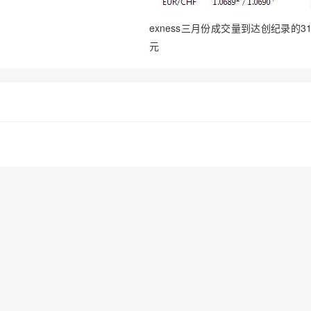
exness三月份成交量到达创纪录的31
元