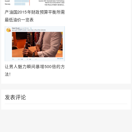
产油国2015年财政预算平衡所需
最低油价一览表
让男人魅力瞬间暴增500倍的方
法！
发表评论
要发表评论，您必须先
登录
。