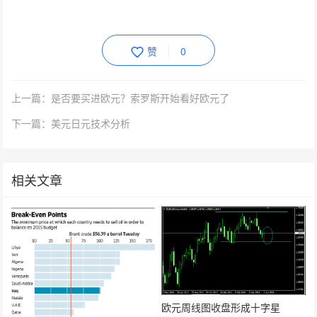
赞
0
上一篇：是否要买进欧元？索罗斯开始看好欧元了
下一篇：美元日元技术分析
相关文章
欧元周线图收盘形成十字星