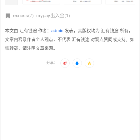
exness(7)
mypay出入金(1)
本文由 汇有钱途 作者：
admin
发表，其版权均为 汇有钱途 所有，
文章内容系作者个人观点，不代表 汇有钱途 对观点赞同或支持。如
需转载，请注明文章来源。
分享：