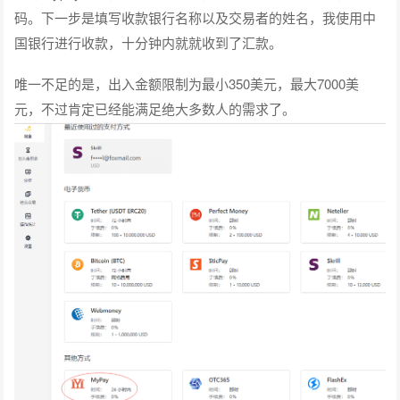
码。下一步是填写收款银行名称以及交易者的姓名，我使用中
国银行进行收款，十分钟内就就收到了汇款。
唯一不足的是，出入金额限制为最小350美元，最大7000美
元，不过肯定已经能满足绝大多数人的需求了。