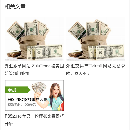
相关文章
外汇跟单网站 ZuluTrade被美国
外汇交易商Tickmill网站无法登
监管部门处罚
陆，原因不明
FBS2018年第一轮模拟比赛即将
开始