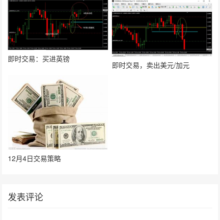
即时交易：买进英镑
即时交易，卖出美元/加元
12月4日交易策略
发表评论