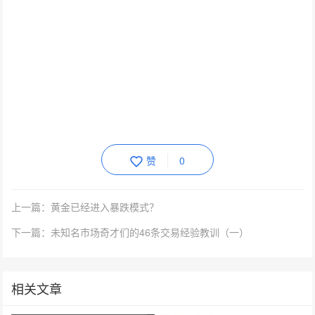
赞
0
上一篇：黄金已经进入暴跌模式？
下一篇：未知名市场奇才们的46条交易经验教训（一）
相关文章