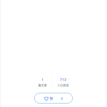
1
713
篇文章
人已阅读
赞
0