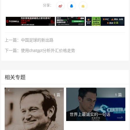
分享：
上一篇：中国足球的新出路
下一篇：使用chatgpt分析外汇价格走势
相关专题
1 篇
1 篇
世界上最诚实的一句话