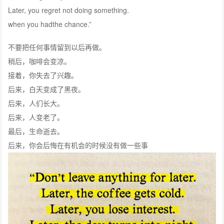
Later, you regret not doing something.
when you hadthe chance.”
不要把任何事情留到以后再做。
稍后，咖啡会变凉。
接着，你失去了兴趣。
后来，白天变成了黑夜。
后来，人们长大。
后来，人变老了。
最后，生命逝去。
后来，你会后悔在有机会的时候没有做一些事